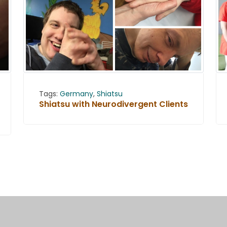
Tags:
Germany
,
Shiatsu
Shiatsu with Neurodivergent Clients