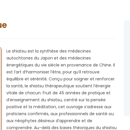
ue
Le shiatsu est la synthèse des médecines
autochtones du Japon et des médecines
énergétiques du vie siècle en provenance de Chine. Il
est l’art d’harmoniser l’être, pour qu’il retrouve
équilibre et sérénité. Conçu pour soigner et renforcer
la santé, le shiatsu thérapeutique soutient l’énergie
vitale de chacun. Fruit de 45 années de pratique et
d’enseignement du shiatsu, centré sur la pensée
positive et la méditation, cet ouvrage s’adresse aux
praticiens confirmés, aux professionnels de santé ou
aux néophytes désireux d’apprendre et de
comprendre. Au-delà des bases théoriques du shiatsu