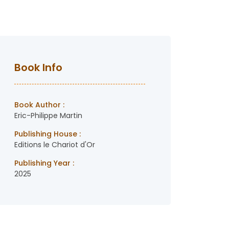
Book Info
Book Author :
Eric-Philippe Martin
Publishing House :
Editions le Chariot d'Or
Publishing Year :
2025