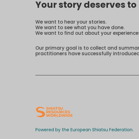
Your story deserves t
We want to hear your stories.
We want to see what you have done.
We want to find out about your experience
Our primary goal is to collect and summa
practitioners have successfully introduced
Powered by the European Shiatsu Federation.