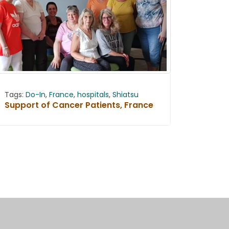
Tags:
Do-In
,
France
,
hospitals
,
Shiatsu
Support of Cancer Patients, France