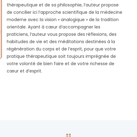
thérapeutique et de sa philosophie, l’auteur propose
de concilier ici l’approche scientifique de la médecine
moderne avec la vision « analogique » de la tradition
orientale. Ayant à cœur d’accompagner les
praticiens, l’auteur vous propose des réflexions, des
habitudes de vie et des méditations destinées à la
régénération du corps et de l’esprit, pour que votre
pratique thérapeutique soit toujours imprégnée de
votre volonté de bien faire et de votre richesse de
cœur et d’esprit.