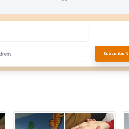
Subscribe N