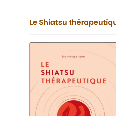
Le Shiatsu thérapeutiq