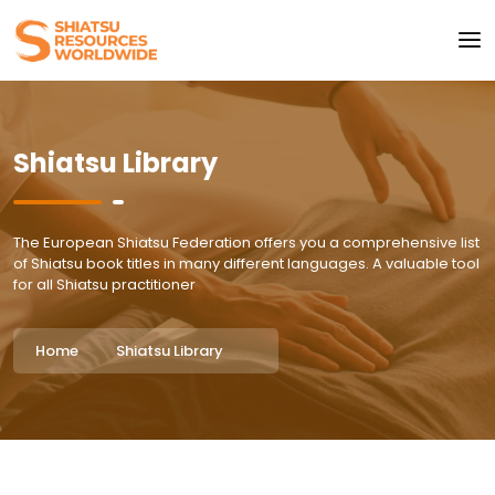
Shiatsu Library
The European Shiatsu Federation offers you a comprehensive list
of Shiatsu book titles in many different languages. A valuable tool
for all Shiatsu practitioner
Home
Shiatsu Library