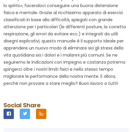
lo spirito», facendoci conseguire una buona distensione
fisica e mentale. Grazie al ricchissimo apparato di esercizi
classificati in base alla difficoltà, spiegati con grande
attenzione per i particolari (le differenti posture, la corretta
respirazione, gli errori da evitare ecc.) e integrati da utili
disegni esplicativi, questo manuale è il supporto ideale per
apprendere un nuovo modo di eliminare sia gli stress della
vita quotidiana sia i dolori e i malanni più comuni. Se ne
seguiremo le indicazioni con impegno e costanza potremo
spingerci oltre i nostri limiti fisici e nello stesso tempo
migliorare le performance della nostra mente. E allora,
perché non provare a stare meglio? Buon lavoro a tutti!
Social Share