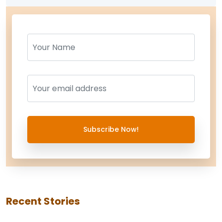
Name
Name
Subscribe Now!
Recent Stories