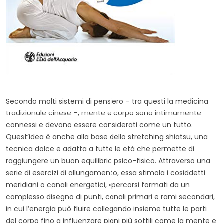
Secondo molti sistemi di pensiero – tra questi la medicina
tradizionale cinese –, mente e corpo sono intimamente
connessi e devono essere considerati come un tutto.
Quest’idea è anche alla base dello stretching shiatsu, una
tecnica dolce e adatta a tutte le età che permette di
raggiungere un buon equilibrio psico-fisico. Attraverso una
serie di esercizi di allungamento, essa stimola i cosiddetti
meridiani o canali energetici, «percorsi formati da un
complesso disegno di punti, canali primari e rami secondari,
in cui l’energia può fluire collegando insieme tutte le parti
del corpo fino a influenzare piani più sottili come la mente e