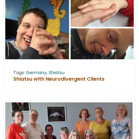
Tags:
Germany
,
Shiatsu
Shiatsu with Neurodivergent Clients