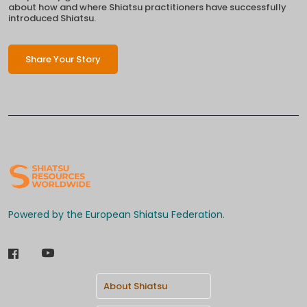
about how and where Shiatsu practitioners have successfully
introduced Shiatsu.
Share Your Story
Powered by the European Shiatsu Federation.
About Shiatsu