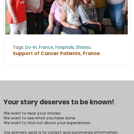
Tags:
Do-In
,
France
,
hospitals
,
Shiatsu
Support of Cancer Patients, France
Your story deserves to be known!
We want to hear your stories.
We want to see what you have done.
We want to find out about your experiences.
Our primary goal is to collect and summarize information