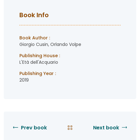
Book Info
Book Author :
Giorgio Cusin, Orlando Volpe
Publishing House :
L'Età dell'Acquario
Publishing Year :
2019
Prev book
Next book