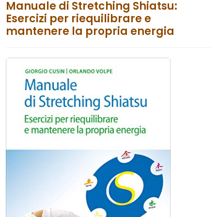
Manuale di Stretching Shiatsu:
Esercizi per riequilibrare e
mantenere la propria energia