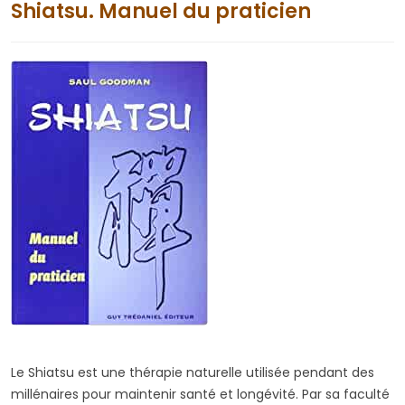
Shiatsu. Manuel du praticien
Le Shiatsu est une thérapie naturelle utilisée pendant des
millénaires pour maintenir santé et longévité. Par sa faculté