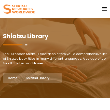
Shiatsu Library
The European Shiatsu Federation offers you a comprehensive list
of Shiatsu book titles in many different languages. A valuable tool
for all Shiatsu practitioner
Home
Shiatsu Library