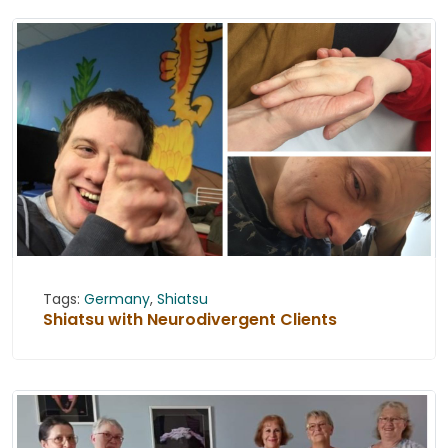
Tags:
Germany
,
Shiatsu
Shiatsu with Neurodivergent Clients