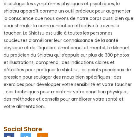
à soulager les symptômes physiques et psychiques, le
shiatsu apparaît comme un outil précieux pour augmenter
la conscience que nous avons de notre corps aussi bien que
pour stimuler la communication effective à travers le
toucher. Le Shiatsu est utile à toutes les personnes
soucieuses d’améliorer leur connaissance de la santé
physique et de l’équilibre émotionnel et mental. Le Manuel
du praticien du Shiatsu qui s’appuie sur plus de 300 photos
et illustrations, comprend : des indications claires et
détaillées pour pratiquer le shiatsu ; les points principaux de
pression pour soulager des maux bien spécifiques ; des
exercices pour développer votre sensibilité et votre toucher
; des techniques pour maintenir votre condition physique ;
des méthodes et conseils pour améliorer votre santé et
votre alimentation.
Social Share