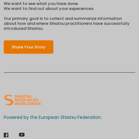
We want to see what you have done.
We want to find out about your experiences.
Our primary goal is to collect and summarize information
about how and where Shiatsu practitioners have successfully
introduced Shiatsu.
Share Your Story
Powered by the European Shiatsu Federation.