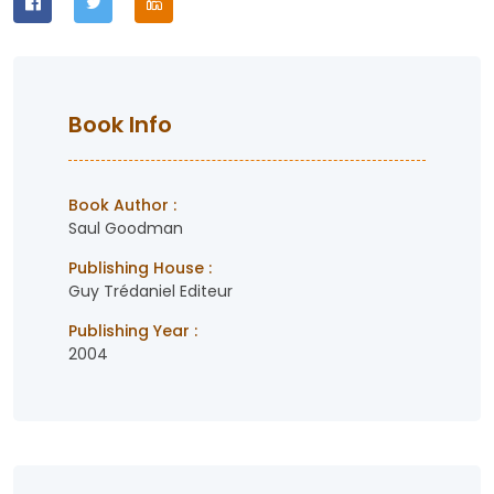
Book Info
Book Author :
Saul Goodman
Publishing House :
Guy Trédaniel Editeur
Publishing Year :
2004