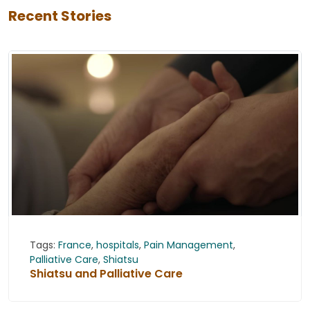
Recent Stories
Tags:
France
,
hospitals
,
Pain Management
,
Palliative Care
,
Shiatsu
Shiatsu and Palliative Care