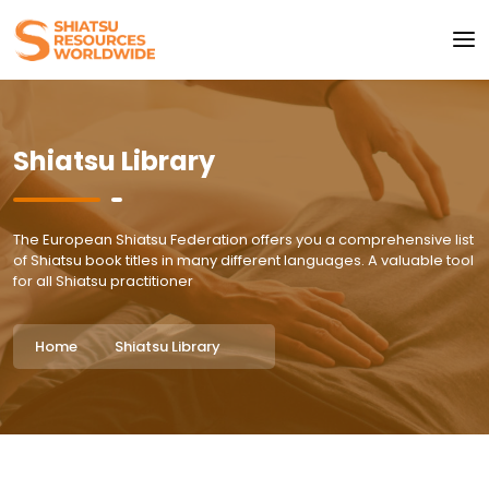
Shiatsu Library
The European Shiatsu Federation offers you a comprehensive list
of Shiatsu book titles in many different languages. A valuable tool
for all Shiatsu practitioner
Home
Shiatsu Library