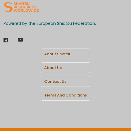
Powered by the European Shiatsu Federation.
About Shiatsu
About Us
Contact Us
Terms And Conditions