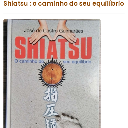
Shiatsu : o caminho do seu equilíbrio