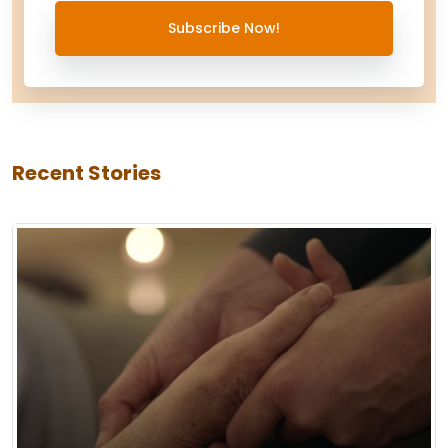
Subscribe Now!
Recent Stories