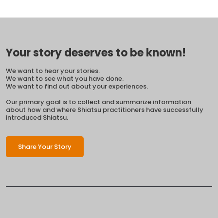
Your story deserves to be known!
We want to hear your stories.
We want to see what you have done.
We want to find out about your experiences.
Our primary goal is to collect and summarize information
about how and where Shiatsu practitioners have successfully
introduced Shiatsu.
Share Your Story