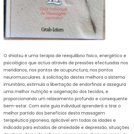
O shiatsu é uma terapia de reequilibrio fisico, energético e
psicológico que actua através de pressões efectuadas nos
meridianos, nos pontos de acupunctura, nos pontos
neuromusculares. A solicitação destes melhora o sistema
imunitário, estimula a libertação de endorfinas e assegura
uma melhor nutrição e oxigenação dos tecidos, e
proporcionando um relaxamento profundo e consequente
bem-estar. Com este guia individual aprenderá a tirar o
melhor partido dos benefícios desta massagem
terapêutica japonesa, aplicável em todas as idades e
indicada para estados de ansiedade e depressão, situações