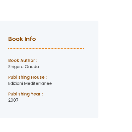
Book Info
Book Author :
Shigeru Onoda
Publishing House :
Edizioni Mediterranee
Publishing Year :
2007