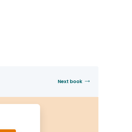
Next book