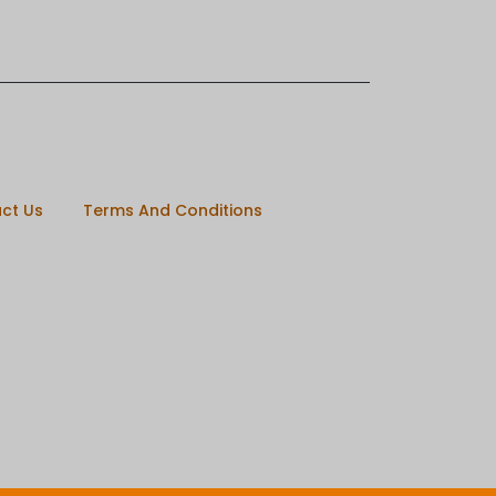
ct Us
Terms And Conditions