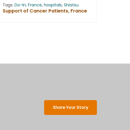
Tags:
Do-In
,
France
,
hospitals
,
Shiatsu
Support of Cancer Patients, France
Share Your Story