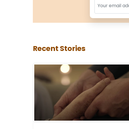
Name
Recent Stories