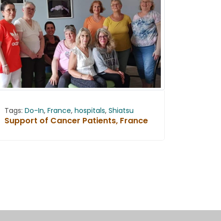
Tags:
Do-In
,
France
,
hospitals
,
Shiatsu
Support of Cancer Patients, France