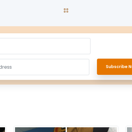
Subscribe N