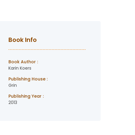
Book Info
Book Author :
Karin Koers
Publishing House :
Grin
Publishing Year :
2013