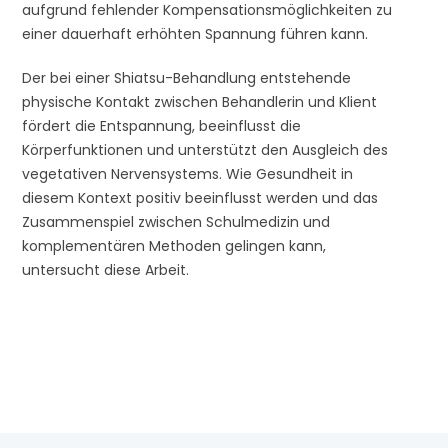
aufgrund fehlender Kompensationsmöglichkeiten zu
einer dauerhaft erhöhten Spannung führen kann.
Der bei einer Shiatsu-Behandlung entstehende
physische Kontakt zwischen Behandlerin und Klient
fördert die Entspannung, beeinflusst die
Körperfunktionen und unterstützt den Ausgleich des
vegetativen Nervensystems. Wie Gesundheit in
diesem Kontext positiv beeinflusst werden und das
Zusammenspiel zwischen Schulmedizin und
komplementären Methoden gelingen kann,
untersucht diese Arbeit.