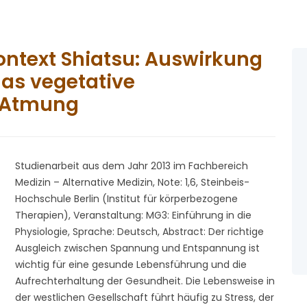
ontext Shiatsu: Auswirkung
as vegetative
 Atmung
Studienarbeit aus dem Jahr 2013 im Fachbereich
Medizin – Alternative Medizin, Note: 1,6, Steinbeis-
Hochschule Berlin (Institut für körperbezogene
Therapien), Veranstaltung: MG3: Einführung in die
Physiologie, Sprache: Deutsch, Abstract: Der richtige
Ausgleich zwischen Spannung und Entspannung ist
wichtig für eine gesunde Lebensführung und die
Aufrechterhaltung der Gesundheit. Die Lebensweise in
der westlichen Gesellschaft führt häufig zu Stress, der