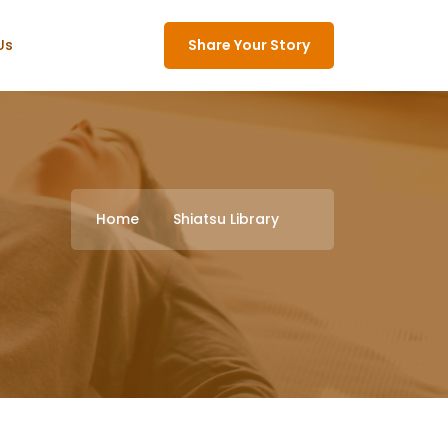
Us
Share Your Story
Home
Shiatsu Library