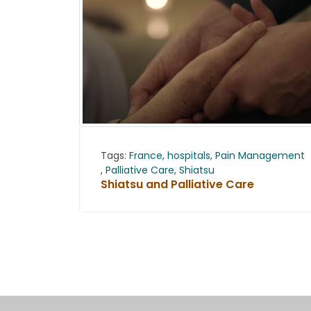
Tags:
France
,
hospitals
,
Pain Management
,
Palliative Care
,
Shiatsu
Shiatsu and Palliative Care