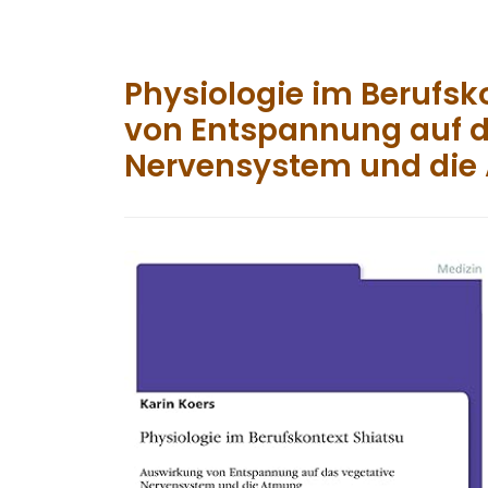
Physiologie im Berufsk
von Entspannung auf d
Nervensystem und die