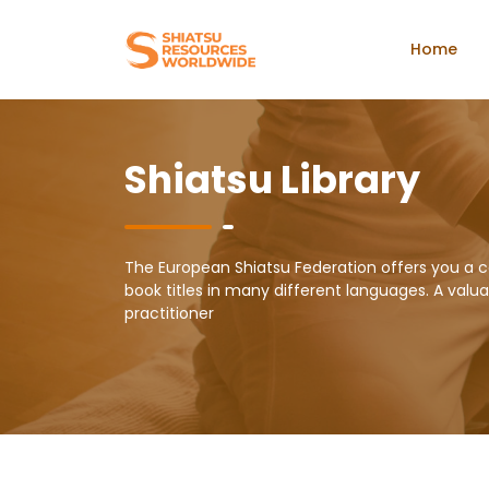
Home
Shiatsu Library
The European Shiatsu Federation offers you a c
book titles in many different languages. A valuab
practitioner