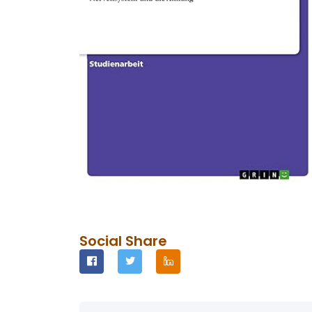
Social Share