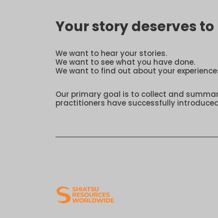
Your story deserves t
We want to hear your stories.
We want to see what you have done.
We want to find out about your experience
Our primary goal is to collect and summa
practitioners have successfully introduced