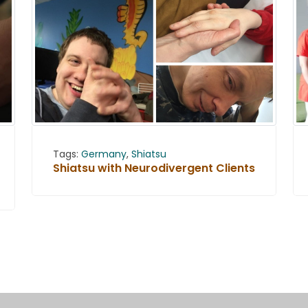
Tags:
Germany
,
Shiatsu
Shiatsu with Neurodivergent Clients