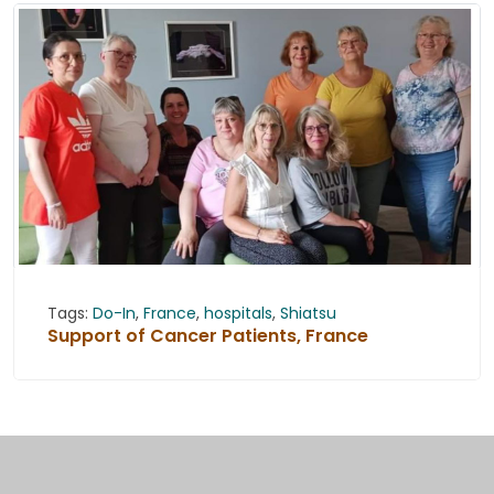
Tags:
Do-In
,
France
,
hospitals
,
Shiatsu
Support of Cancer Patients, France