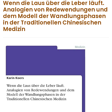
Wenn die Laus über die Leber läuft.
Analogien von Redewendungen und
dem Modell der Wandlungsphasen
in der Traditionellen Chinesischen
Medizin