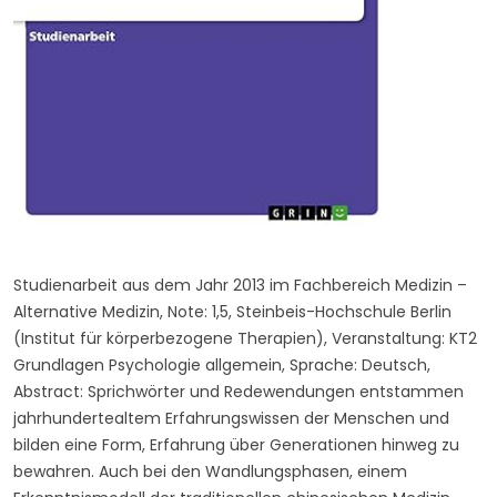
Studienarbeit aus dem Jahr 2013 im Fachbereich Medizin –
Alternative Medizin, Note: 1,5, Steinbeis-Hochschule Berlin
(Institut für körperbezogene Therapien), Veranstaltung: KT2
Grundlagen Psychologie allgemein, Sprache: Deutsch,
Abstract: Sprichwörter und Redewendungen entstammen
jahrhundertealtem Erfahrungswissen der Menschen und
bilden eine Form, Erfahrung über Generationen hinweg zu
bewahren. Auch bei den Wandlungsphasen, einem