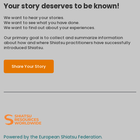
Your story deserves to be known!
We want to hear your stories.
We want to see what you have done.
We want to find out about your experiences.
Our primary goal is to collect and summarize information
about how and where Shiatsu practitioners have successfully
introduced Shiatsu.
Share Your Story
Powered by the European Shiatsu Federation.