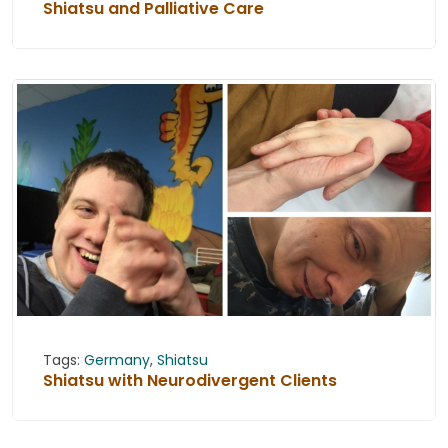
Shiatsu and Palliative Care
Tags:
Germany
,
Shiatsu
Shiatsu with Neurodivergent Clients