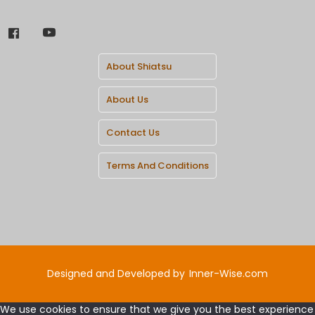
About Shiatsu
About Us
Contact Us
Terms And Conditions
Designed and Developed by
Inner-Wise.com
We use cookies to ensure that we give you the best experience