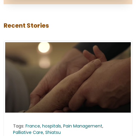
Recent Stories
Tags:
France
,
hospitals
,
Pain Management
,
Palliative Care
,
Shiatsu