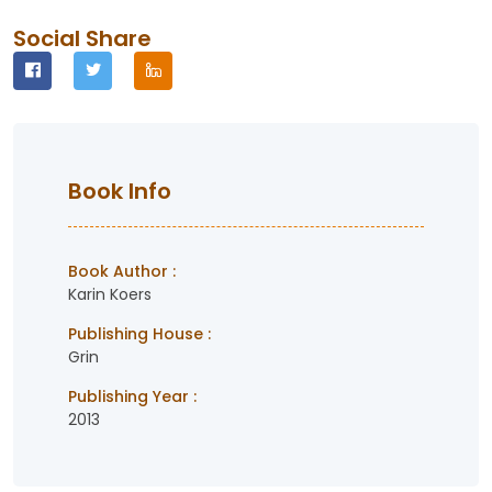
Social Share
Book Info
Book Author :
Karin Koers
Publishing House :
Grin
Publishing Year :
2013