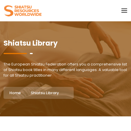
Shiatsu Library
The European Shiatsu Federation offers you a comprehensive list
of Shiatsu book titles in many different languages. A valuable tool
for all Shiatsu practitioner
Home
Shiatsu Library